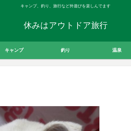
キャンプ、釣り、旅行など外遊びを楽しんでます
休みはアウトドア旅行
キャンプ
釣り
温泉