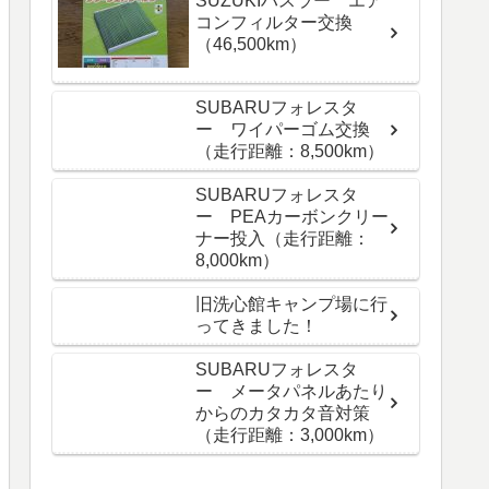
SUZUKIハスラー エア
コンフィルター交換
（46,500km）
SUBARUフォレスタ
ー ワイパーゴム交換
（走行距離：8,500km）
SUBARUフォレスタ
ー PEAカーボンクリー
ナー投入（走行距離：
8,000km）
旧洗心館キャンプ場に行
ってきました！
SUBARUフォレスタ
ー メータパネルあたり
からのカタカタ音対策
（走行距離：3,000km）