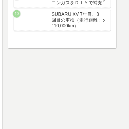
コンガスをＤＩＹで補充
SUBARU XV 7年目、3
回目の車検（走行距離：
110,000km）