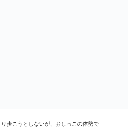
まり歩こうとしないが、おしっこの体勢で