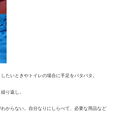
りしたいときやトイレの場合に手足をバタバタ。
う繰り返し。
がわからない。自分なりにしらべて、必要な用品など