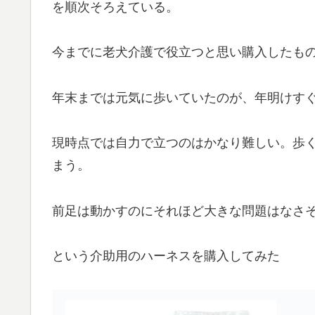
を順次そろえている。
今までに老犬介護で役立つと思い購入したも
年末までは元気に歩いていたのが、年明けす
現時点では自力で立つのはかなり難しい。歩
まう。
前足は動かすのにそれほど大きな問題はなさ
という介助用のハーネスを購入してみた