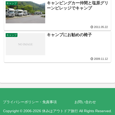
キャンピングカー仲間と塩原グリ
キャンプ
ーンビレッジでキャンプ
2011.05.22
キャンプにお勧めの椅子
キャンプ
2009.11.12
プライバシーポリシー・免責事項
お問い合わせ
Copyright © 2006-2026 休みはアウトドア旅行 All Rights Reserved.