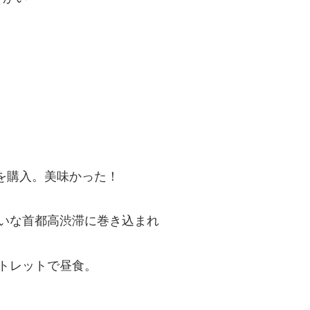
を購入。美味かった！
いな首都高渋滞に巻き込まれ
トレットで昼食。