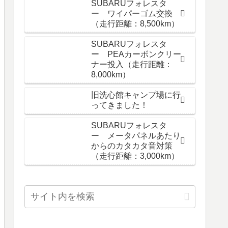
SUBARUフォレスタ
ー ワイパーゴム交換
（走行距離：8,500km）
SUBARUフォレスタ
ー PEAカーボンクリー
ナー投入（走行距離：
8,000km）
旧洗心館キャンプ場に行
ってきました！
SUBARUフォレスタ
ー メータパネルあたり
からのカタカタ音対策
（走行距離：3,000km）