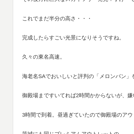
これでまだ半分の高さ・・・
完成したらすごい光景になりそうですね。
久々の東名高速。
海老名SAでおいしいと評判の「メロンパン」
御殿場まですいてれば2時間かからないが、嫌
3時間で到着。昼過ぎていたので御殿場のアウ
茨城にも同じプレミアムアウトレットの