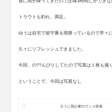
昼に雨が降ってきたので正味3時間しかできなか
トラウトも釣れ、満足。
ゆうは自宅で留守番＆雨降っているので早々
久々にリフレッシュできました。
今回、の??んびりしてたので写真は１枚も撮
ということで、今回は写真なし
久々に我が家のワンコ登場