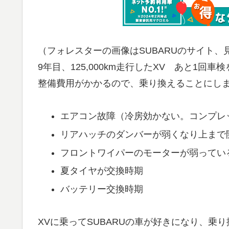
（フォレスターの画像はSUBARUのサイト
9年目、125,000km走行したXV あと1
整備費用がかかるので、乗り換えることにしま
エアコン故障（冷房効かない。コンプレ
リアハッチのダンバーが弱くなり上まで
フロントワイパーのモーターが弱ってい
夏タイヤが交換時期
バッテリー交換時期
XVに乗ってSUBARUの車が好きになり、乗