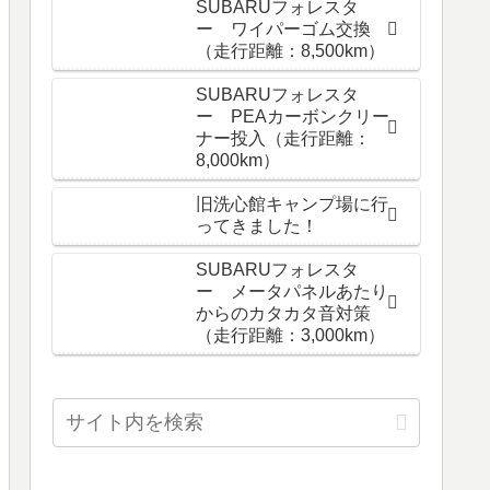
SUBARUフォレスタ
ー ワイパーゴム交換
（走行距離：8,500km）
SUBARUフォレスタ
ー PEAカーボンクリー
ナー投入（走行距離：
8,000km）
旧洗心館キャンプ場に行
ってきました！
SUBARUフォレスタ
ー メータパネルあたり
からのカタカタ音対策
（走行距離：3,000km）