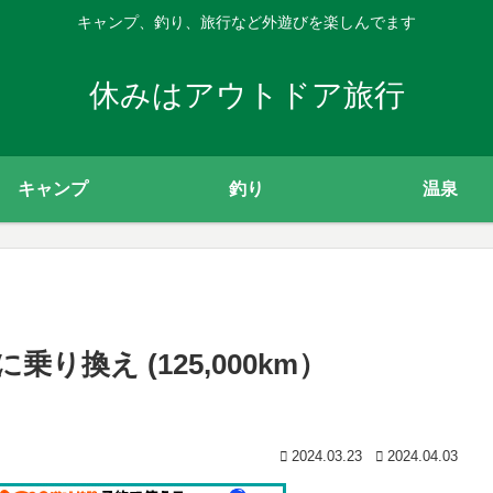
キャンプ、釣り、旅行など外遊びを楽しんでます
休みはアウトドア旅行
キャンプ
釣り
温泉
乗り換え (125,000km）
2024.03.23
2024.04.03