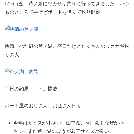
9/16（金）芦ノ湖にワカサギ釣りに行ってきました。いつ
ものところで手漕ぎボートを借りて釣り開始。
快晴、べた凪の芦ノ湖。平日だけどたくさんのワカサギ釣
りの人
半日の釣果・・・。惨敗。
ボート屋のおじさん、おばさん曰く
今年はサイズが小さい。山中湖、河口湖もなぜか小
さい。まだ芦ノ湖のほうが若干サイズが良い。