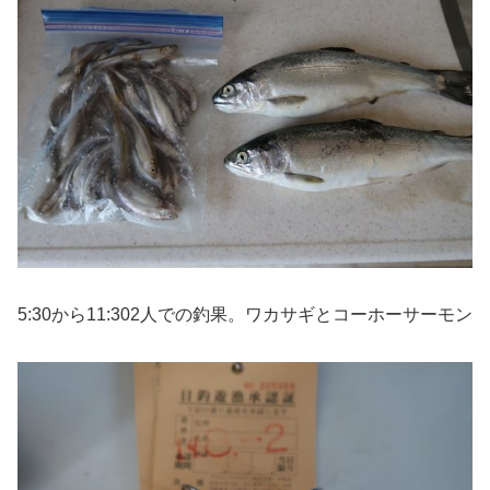
5:30から11:302人での釣果。ワカサギとコーホーサーモン