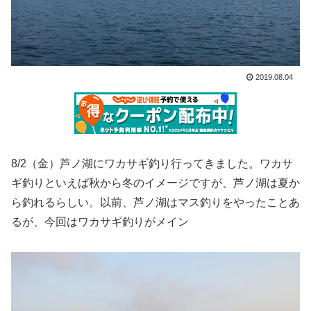
2019.08.04
8/2（金）芦ノ湖にワカサギ釣り行ってきました。ワカサ
ギ釣りといえば秋から冬のイメージですが、芦ノ湖は夏か
ら釣れるらしい。以前、芦ノ湖はマス釣りをやったことあ
るが、今回はワカサギ釣りがメイン