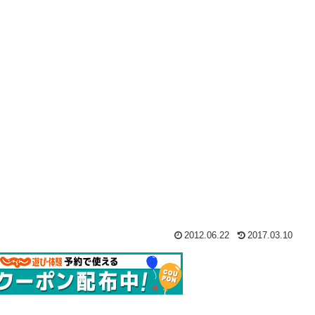
2012.06.22
2017.03.10