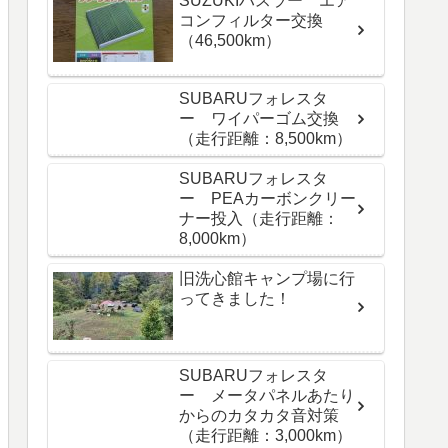
SUZUKIハスラー エア
コンフィルター交換
（46,500km）
SUBARUフォレスタ
ー ワイパーゴム交換
（走行距離：8,500km）
SUBARUフォレスタ
ー PEAカーボンクリー
ナー投入（走行距離：
8,000km）
旧洗心館キャンプ場に行
ってきました！
SUBARUフォレスタ
ー メータパネルあたり
からのカタカタ音対策
（走行距離：3,000km）