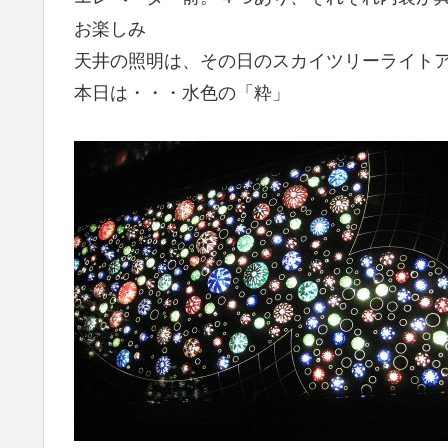
お楽しみ
天井の照明は、その日のスカイツリーライト
本日は・・・水色の「粋」