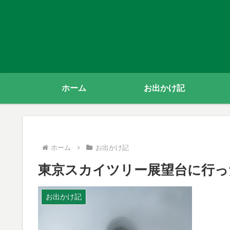
ホーム
お出かけ記
ホーム
お出かけ記
東京スカイツリー展望台に行っ
お出かけ記