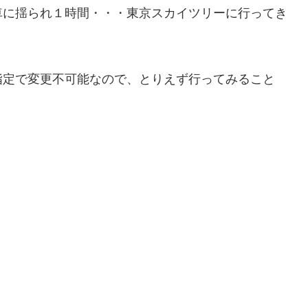
車に揺られ１時間・・・東京スカイツリーに行ってき
指定で変更不可能なので、とりえず行ってみること