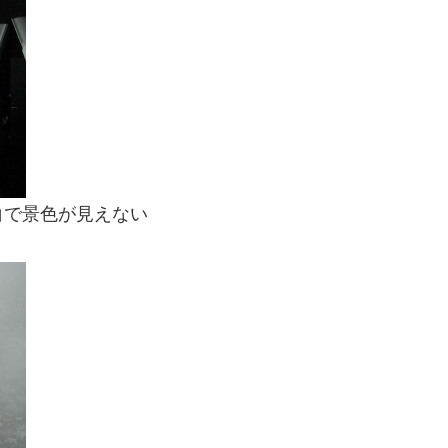
白で景色が見えない