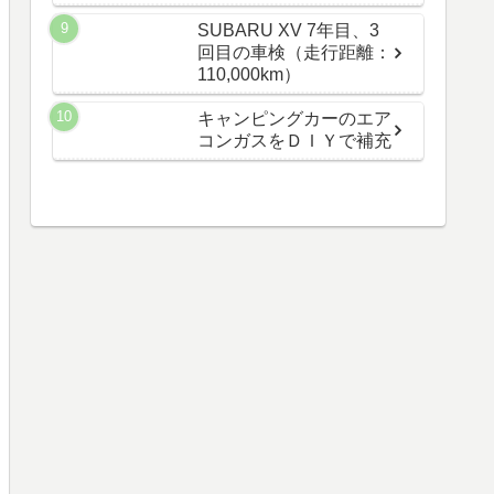
SUBARU XV 7年目、3
回目の車検（走行距離：
110,000km）
キャンピングカーのエア
コンガスをＤＩＹで補充