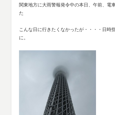
関東地方に大雨警報発令中の本日、午前、電
た
こんな日に行きたくなかったが・・・・日時
に。