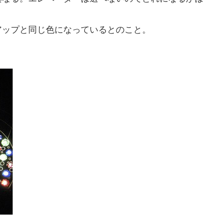
アップと同じ色になっているとのこと。